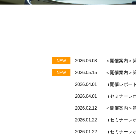
2026.06.03
＜開催案内＞
2026.05.15
＜開催案内＞
2026.04.01
（開催レポート
2026.04.01
（セミナーレポ
2026.02.12
＜開催案内＞第
2026.01.22
（セミナーレポ
2026.01.22
（セミナーレポ