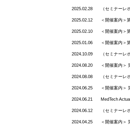
2025.02.28
（セミナーレポ
2025.02.12
＜開催案内＞
2025.02.10
＜開催案内＞
2025.01.06
＜開催案内＞
2024.10.09
（セミナーレポ
2024.08.20
＜開催案内＞ 
2024.08.08
（セミナーレポ
2024.06.25
＜開催案内＞ 
2024.06.21
MedTech Ac
2024.06.12
（セミナーレポ
2024.04.25
＜開催案内＞ 