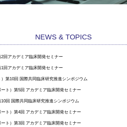
NEWS & TOPICS
第2回アカデミア臨床開発セミナー
第1回アカデミア臨床開発セミナー
）第10回 国際共同臨床研究推進シンポジウム
ート）第5回 アカデミア臨床開発セミナー
10回 国際共同臨床研究推進シンポジウム
ート）第4回 アカデミア臨床開発セミナー
ート）第3回 アカデミア臨床開発セミナー