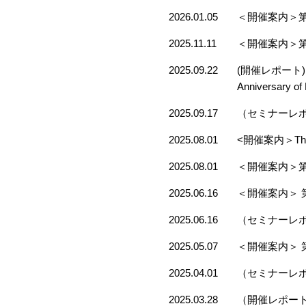
2026.01.05
＜開催案内＞
2025.11.11
＜開催案内＞
2025.09.22
(開催レポート) The 8
Anniversary
2025.09.17
（セミナーレポ
2025.08.01
<開催案内＞The 8th
2025.08.01
＜開催案内＞
2025.06.16
＜開催案内＞ 
2025.06.16
（セミナーレポ
2025.05.07
＜開催案内＞ 
2025.04.01
（セミナーレポ
2025.03.28
（開催レポート