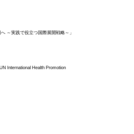
国へ ～実践で役立つ国際展開戦略～」
nternational Health Promotion