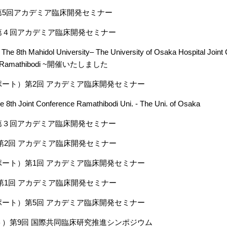
第5回アカデミア臨床開発セミナー
第４回アカデミア臨床開発セミナー
th Mahidol University– The University of Osaka Hospital Joint C
 of Ramathibodi ~開催いたしました
ート）第2回 アカデミア臨床開発セミナー
 Joint Conference Ramathibodi Uni. - The Uni. of Osaka
第３回アカデミア臨床開発セミナー
第2回 アカデミア臨床開発セミナー
ート）第1回 アカデミア臨床開発セミナー
第1回 アカデミア臨床開発セミナー
ート）第5回 アカデミア臨床開発セミナー
）第9回 国際共同臨床研究推進シンポジウム