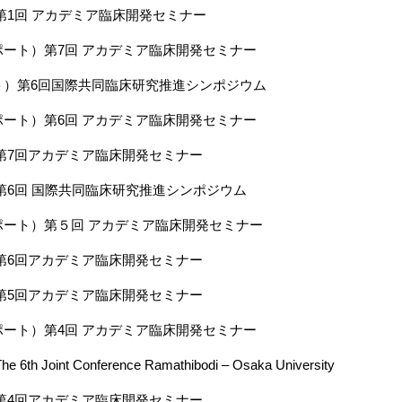
第1回 アカデミア臨床開発セミナー
ート）第7回 アカデミア臨床開発セミナー
ト）第6回国際共同臨床研究推進シンポジウム
ート）第6回 アカデミア臨床開発セミナー
第7回アカデミア臨床開発セミナー
第6回 国際共同臨床研究推進シンポジウム
ポート）第５回 アカデミア臨床開発セミナー
第6回アカデミア臨床開発セミナー
第5回アカデミア臨床開発セミナー
ート）第4回 アカデミア臨床開発セミナー
h Joint Conference Ramathibodi – Osaka University
第4回アカデミア臨床開発セミナー