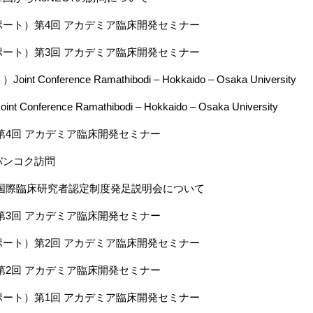
ート）第4回 アカデミア臨床開発セミナー
ート）第3回 アカデミア臨床開発セミナー
t Conference Ramathibodi – Hokkaido – Osaka University
Conference Ramathibodi – Hokkaido – Osaka University
第4回 アカデミア臨床開発セミナー
バンコク訪問
 国際臨床研究者認定制度発足説明会について
第3回 アカデミア臨床開発セミナー
ート）第2回 アカデミア臨床開発セミナー
第2回 アカデミア臨床開発セミナー
ート）第1回 アカデミア臨床開発セミナー