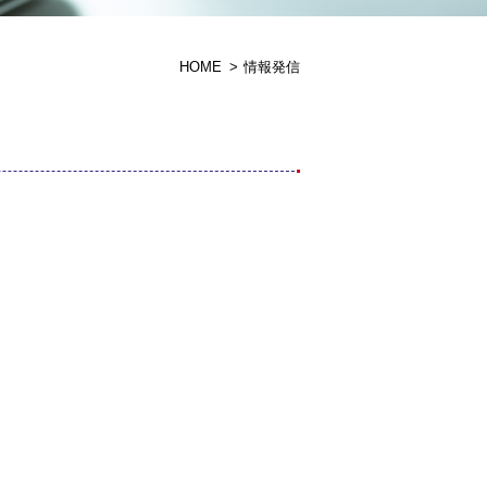
HOME
情報発信