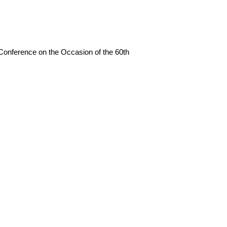
onference on the Occasion of the 60th