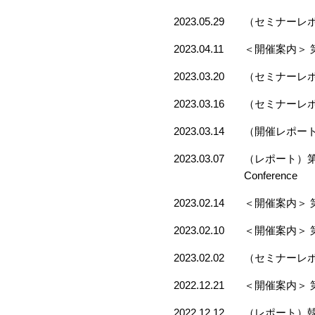
2023.05.29
（セミナーレポ
2023.04.11
＜開催案内＞ 
2023.03.20
（セミナーレ
2023.03.16
（セミナーレポ
2023.03.14
（開催レポート
2023.03.07
（レポート）第7回 AUN
Conference
2023.02.14
＜開催案内＞ 
2023.02.10
＜開催案内＞ 
2023.02.02
（セミナーレポ
2022.12.21
＜開催案内＞ 
2022.12.12
（レポート）韓