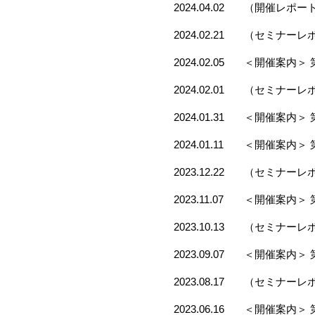
2024.04.02
（開催レポート
2024.02.21
（セミナーレポ
2024.02.05
＜開催案内＞ 
2024.02.01
（セミナーレポ
2024.01.31
＜開催案内＞ 
2024.01.11
＜開催案内＞ 
2023.12.22
（セミナーレポ
2023.11.07
＜開催案内＞ 
2023.10.13
（セミナーレポ
2023.09.07
＜開催案内＞ 
2023.08.17
（セミナーレポ
2023.06.16
＜開催案内＞ 