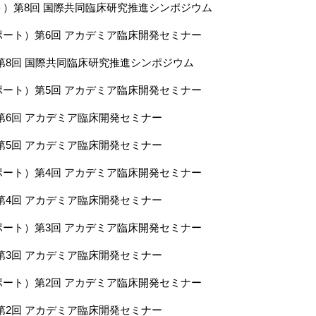
）第8回 国際共同臨床研究推進シンポジウム
ート）第6回 アカデミア臨床開発セミナー
第8回 国際共同臨床研究推進シンポジウム
ート）第5回 アカデミア臨床開発セミナー
第6回 アカデミア臨床開発セミナー
第5回 アカデミア臨床開発セミナー
ート）第4回 アカデミア臨床開発セミナー
第4回 アカデミア臨床開発セミナー
ート）第3回 アカデミア臨床開発セミナー
第3回 アカデミア臨床開発セミナー
ート）第2回 アカデミア臨床開発セミナー
第2回 アカデミア臨床開発セミナー