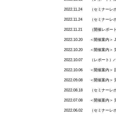
2022.11.24
（セミナーレポ
2022.11.24
（セミナーレポ
2022.11.21
（開催レポート）Join
2022.10.20
＜開催案内＞ Joint 
2022.10.20
＜開催案内＞ 
2022.10.07
（レポート）
2022.10.06
＜開催案内＞
2022.09.08
＜開催案内＞ 
2022.08.18
（セミナーレポ
2022.07.08
＜開催案内＞ 
2022.06.02
（セミナーレポ