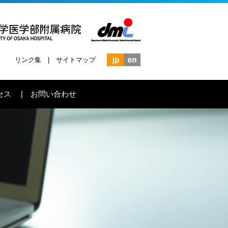
リンク集
サイトマップ
セス
お問い合わせ