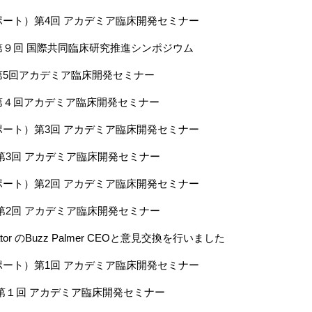
ート）第4回 アカデミア臨床開発セミナー
第９回 国際共同臨床研究推進シンポジウム
第5回アカデミア臨床開発セミナー
第４回アカデミア臨床開発セミナー
ート）第3回 アカデミア臨床開発セミナー
第3回 アカデミア臨床開発セミナー
ート）第2回 アカデミア臨床開発セミナー
第2回 アカデミア臨床開発セミナー
tuator のBuzz Palmer CEOと意見交換を行いました
ート）第1回 アカデミア臨床開発セミナー
第１回 アカデミア臨床開発セミナー