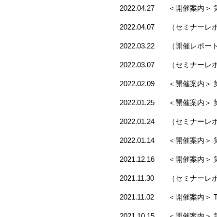
2022.04.27
＜開催案内＞ 
2022.04.07
（セミナーレポ
2022.03.22
（開催レポー
2022.03.07
（セミナーレポ
2022.02.09
＜開催案内＞ 
2022.01.25
＜開催案内＞ 
2022.01.24
（セミナーレ
2022.01.14
＜開催案内＞ 
2021.12.16
＜開催案内＞ 
2021.11.30
（セミナーレポ
2021.11.02
＜開催案内＞ The 6t
2021.10.15
＜開催案内＞ 